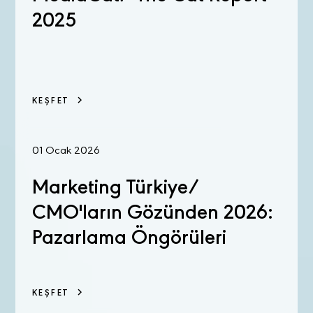
2025
KEŞFET
01 Ocak 2026
Marketing Türkiye/
CMO'ların Gözünden 2026:
Pazarlama Öngörüleri
KEŞFET