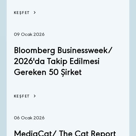
KEŞFET
09 Ocak 2026
Bloomberg Businessweek/
2026'da Takip Edilmesi
Gereken 50 Şirket
KEŞFET
06 Ocak 2026
MediaCat/ The Cat Report