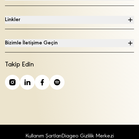
Linkler
Bizimle İletişime Geçin
Takip Edin
Kullanım Şartları
Diageo Gizlilik Merkezi