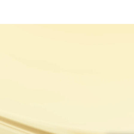
HAKKIMIZDA