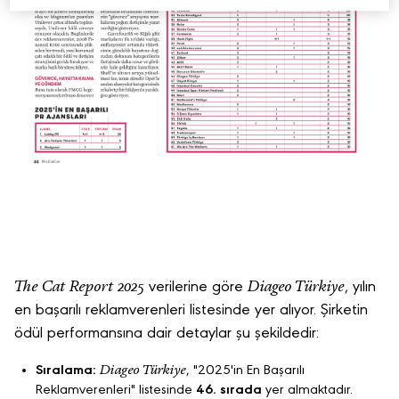
The Cat Report 2025
Diageo Türkiye
verilerine göre
, yılın
en başarılı reklamverenleri listesinde yer alıyor. Şirketin
ödül performansına dair detaylar şu şekildedir:
Diageo Türkiye
Sıralama:
, "2025'in En Başarılı
Reklamverenleri" listesinde
46. sırada
yer almaktadır.