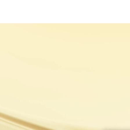
HAKKIMIZDA