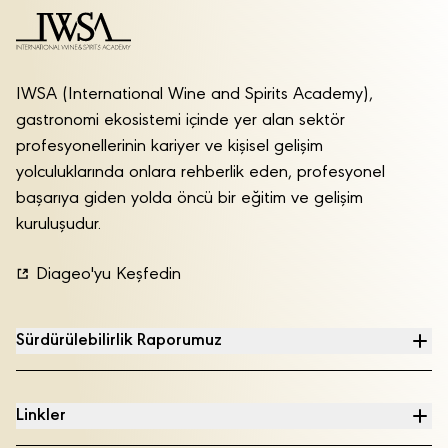
IWSA (International Wine and Spirits Academy),
gastronomi ekosistemi içinde yer alan sektör
profesyonellerinin kariyer ve kişisel gelişim
yolculuklarında onlara rehberlik eden, profesyonel
başarıya giden yolda öncü bir eğitim ve gelişim
kuruluşudur.
Diageo'yu Keşfedin
Sürdürülebilirlik Raporumuz
Linkler