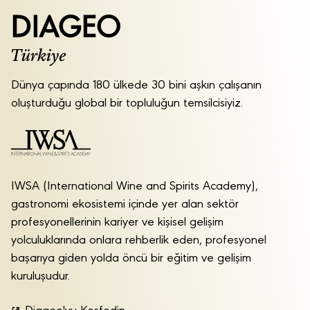
Dünya çapında 180 ülkede 30 bini aşkın çalışanın
oluşturduğu global bir topluluğun temsilcisiyiz.
IWSA (International Wine and Spirits Academy),
gastronomi ekosistemi içinde yer alan sektör
profesyonellerinin kariyer ve kişisel gelişim
yolculuklarında onlara rehberlik eden, profesyonel
başarıya giden yolda öncü bir eğitim ve gelişim
kuruluşudur.