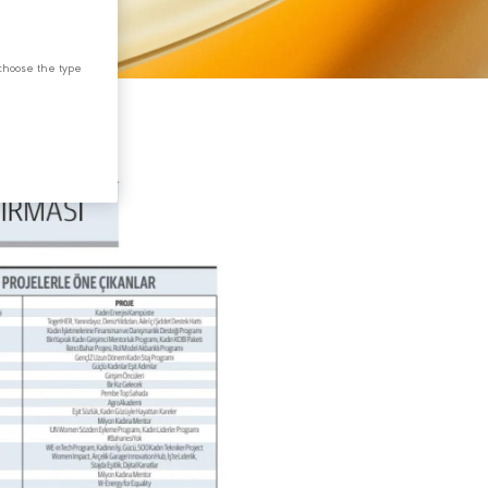
choose the type