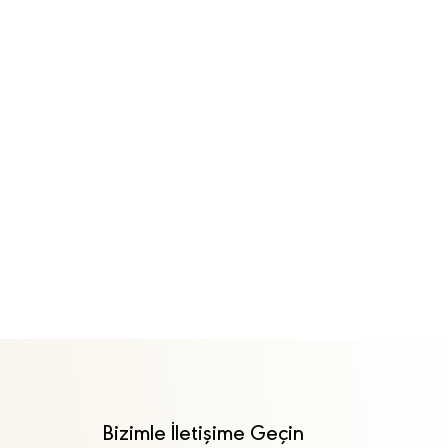
Bizimle İletişime Geçin