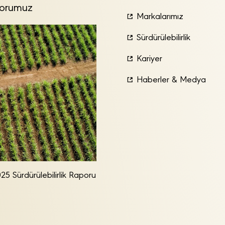
orumuz
Markalarımız
Sürdürülebilirlik
Kariyer
Haberler & Medya
25 Sürdürülebilirlik Raporu