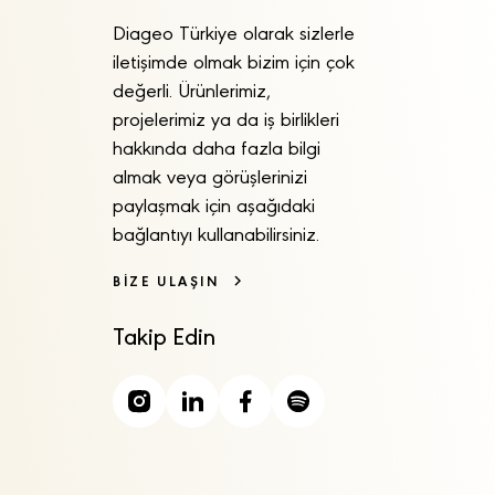
Diageo Türkiye olarak sizlerle
iletişimde olmak bizim için çok
değerli. Ürünlerimiz,
projelerimiz ya da iş birlikleri
hakkında daha fazla bilgi
almak veya görüşlerinizi
paylaşmak için aşağıdaki
bağlantıyı kullanabilirsiniz.
BİZE ULAŞIN
Takip Edin