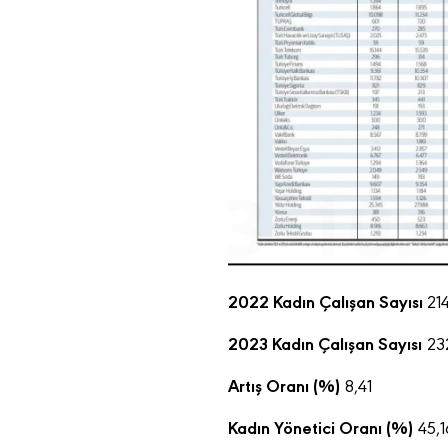
2022 Kadın Çalışan Sayısı
21
2023 Kadın Çalışan Sayısı
23
Artış Oranı (%)
8,41
Kadın Yönetici Oranı (%)
45,1