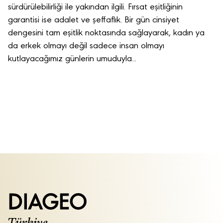
sürdürülebilirliği ile yakından ilgili. Fırsat eşitliğinin
garantisi ise adalet ve şeffaflık. Bir gün cinsiyet
dengesini tam eşitlik noktasında sağlayarak, kadın ya
da erkek olmayı değil sadece insan olmayı
kutlayacağımız günlerin umuduyla...