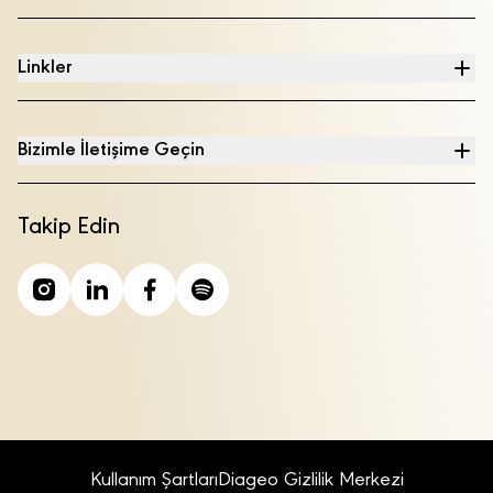
Linkler
Bizimle İletişime Geçin
Takip Edin
Kullanım Şartları
Diageo Gizlilik Merkezi