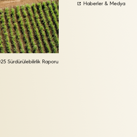
Haberler & Medya
25 Sürdürülebilirlik Raporu