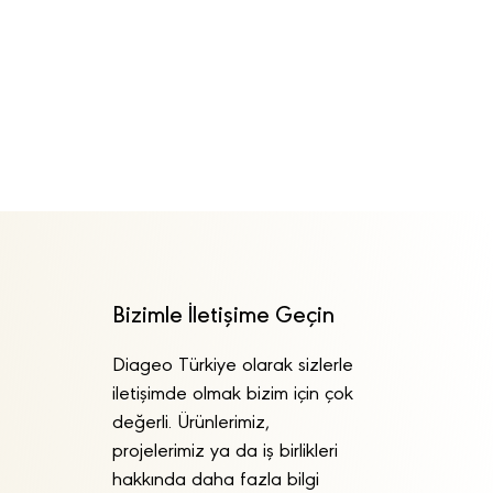
Bizimle İletişime Geçin
Diageo Türkiye olarak sizlerle
iletişimde olmak bizim için çok
değerli. Ürünlerimiz,
projelerimiz ya da iş birlikleri
hakkında daha fazla bilgi