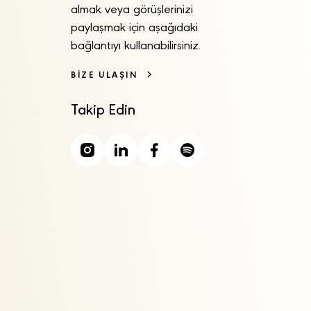
almak veya görüşlerinizi
paylaşmak için aşağıdaki
bağlantıyı kullanabilirsiniz.
BİZE ULAŞIN
Takip Edin