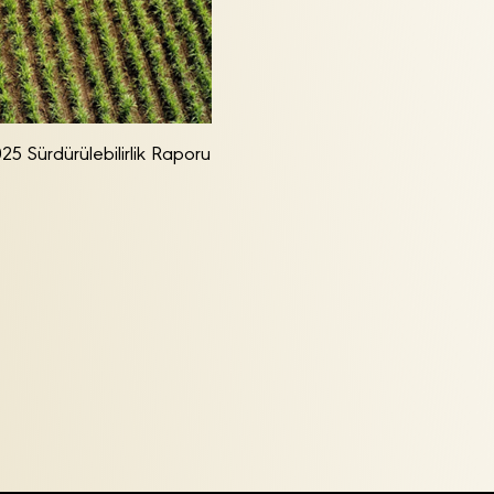
25 Sürdürülebilirlik Raporu