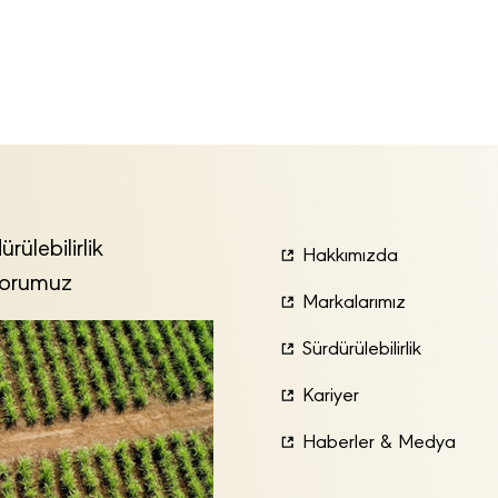
ürülebilirlik
Hakkımızda
orumuz
Markalarımız
Sürdürülebilirlik
Kariyer
Haberler & Medya