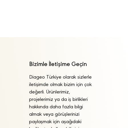
Bizimle İletişime Geçin
Diageo Türkiye olarak sizlerle
iletişimde olmak bizim için çok
değerli. Ürünlerimiz,
projelerimiz ya da iş birlikleri
hakkında daha fazla bilgi
almak veya görüşlerinizi
paylaşmak için aşağıdaki