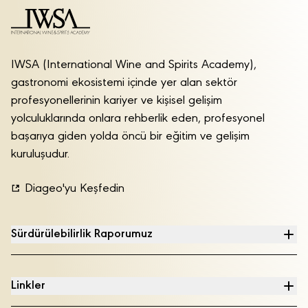
IWSA (International Wine and Spirits Academy),
gastronomi ekosistemi içinde yer alan sektör
profesyonellerinin kariyer ve kişisel gelişim
yolculuklarında onlara rehberlik eden, profesyonel
başarıya giden yolda öncü bir eğitim ve gelişim
kuruluşudur.
Diageo'yu Keşfedin
Sürdürülebilirlik Raporumuz
Linkler