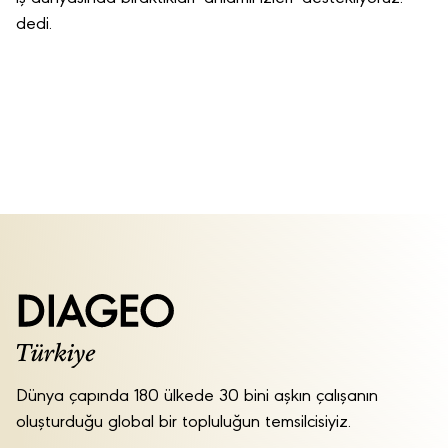
dedi.
Dünya çapında 180 ülkede 30 bini aşkın çalışanın
oluşturduğu global bir topluluğun temsilcisiyiz.