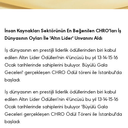
İnsan Kaynakları Sektörünün En Beğenilen CHRO'ları İş
Dünyasının Oyları İle 'Altın Lider' Unvanını Aldı
İş dünyasının en prestijli liderlik ödüllerinden biri kabul
edilen Altın Lider Ödülleri'nin 4'üncüsü bu yıl 13-14-15-16
Ocak tarihlerinde sahiplerini buluyor. Büyülü Gala
Geceleri' gerçekleşen CHRO Ödül töreni ile İstanbul'da
başladı.
İş dünyasının en prestijli liderlik ödüllerinden biri kabul
edilen Altın Lider Ödülleri’nin 4'üncüsü bu yıl 13-14-15-16
Ocak tarihlerinde sahiplerini buluyor 'Büyülü Gala
Geceleri gerçekleşen CHRO Ödül Töreni ile İstanbul'da
başladı.