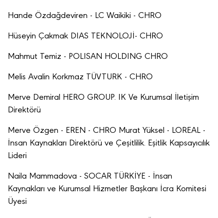
Hande Özdağdeviren - LC Waikiki - CHRO
Hüseyin Çakmak DIAS TEKNOLOJİ- CHRO
Mahmut Temiz - POLISAN HOLDING CHRO
Melis Avalin Korkmaz TÜVTURK - CHRO
Merve Demiral HERO GROUP. IK Ve Kurumsal İletişim
Direktörü
Merve Özgen - EREN - CHRO Murat Yüksel - LOREAL -
İnsan Kaynakları Direktörü ve Çeşitlilik. Eşitlik Kapsayıcılık
Lideri
Naila Mammadova - SOCAR TÜRKİYE - İnsan
Kaynakları ve Kurumsal Hizmetler Başkanı İcra Komitesi
Üyesi