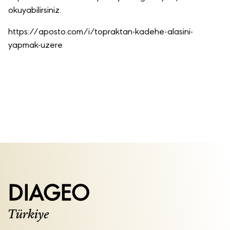
okuyabilirsiniz.
https://aposto.com/i/topraktan-kadehe-alasini-
yapmak-uzere