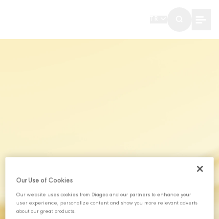
TR
Our Use of Cookies
Our website uses cookies from Diageo and our partners to enhance your
user experience, personalize content and show you more relevant adverts
about our great products.