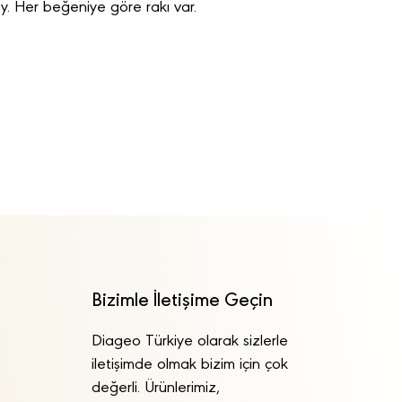
şey. Her beğeniye göre rakı var.
Bizimle İletişime Geçin
Diageo Türkiye olarak sizlerle
iletişimde olmak bizim için çok
değerli. Ürünlerimiz,