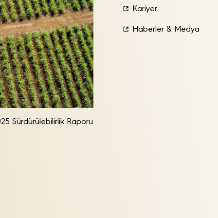
Kariyer
Haberler & Medya
25 Sürdürülebilirlik Raporu