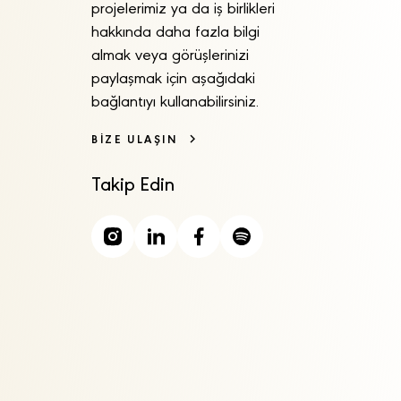
projelerimiz ya da iş birlikleri
hakkında daha fazla bilgi
almak veya görüşlerinizi
paylaşmak için aşağıdaki
bağlantıyı kullanabilirsiniz.
BİZE ULAŞIN
Takip Edin