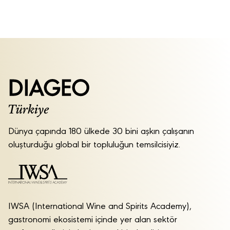
Dünya çapında 180 ülkede 30 bini aşkın çalışanın
oluşturduğu global bir topluluğun temsilcisiyiz.
IWSA (International Wine and Spirits Academy),
gastronomi ekosistemi içinde yer alan sektör