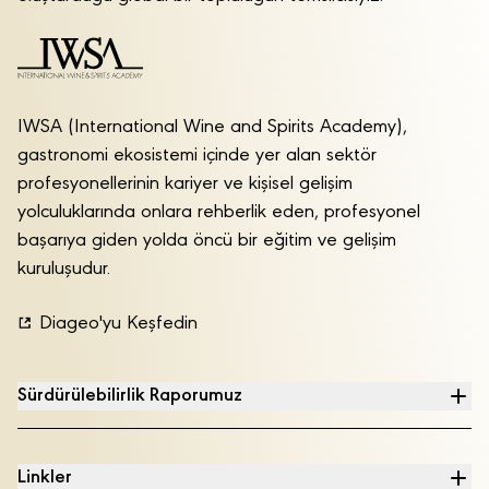
IWSA (International Wine and Spirits Academy),
gastronomi ekosistemi içinde yer alan sektör
profesyonellerinin kariyer ve kişisel gelişim
yolculuklarında onlara rehberlik eden, profesyonel
başarıya giden yolda öncü bir eğitim ve gelişim
kuruluşudur.
Diageo'yu Keşfedin
Sürdürülebilirlik Raporumuz
Linkler