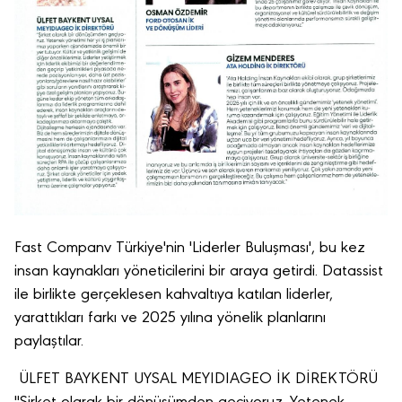
Fast Companv Türkiye'nin 'Liderler Buluşması', bu kez
insan kaynakları yöneticilerini bir araya getirdi. Datassist
ile birlikte gerçeklesen kahvaltıya katılan liderler,
yarattıkları farkı ve 2025 yılına yönelik planlarını
paylaştılar.
ÜLFET BAYKENT UYSAL MEYIDIAGEO İK DİREKTÖRÜ