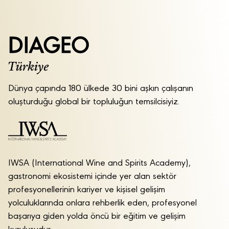
Dünya çapında 180 ülkede 30 bini aşkın çalışanın
oluşturduğu global bir topluluğun temsilcisiyiz.
IWSA (International Wine and Spirits Academy),
gastronomi ekosistemi içinde yer alan sektör
profesyonellerinin kariyer ve kişisel gelişim
yolculuklarında onlara rehberlik eden, profesyonel
başarıya giden yolda öncü bir eğitim ve gelişim