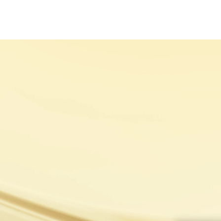
HAKKIMIZDA