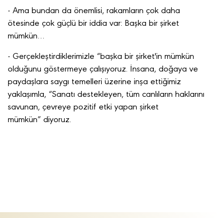
- Ama bundan da önemlisi, rakamların çok daha
ötesinde çok güçlü bir iddia var: Başka bir şirket
mümkün…
- Gerçekleştirdiklerimizle “başka bir şirket'in mümkün
olduğunu göstermeye çalışıyoruz. İnsana, doğaya ve
paydaşlara saygı temelleri üzerine inşa ettiğimiz
yaklaşımla, “Sanatı destekleyen, tüm canlıların haklarını
savunan, çevreye pozitif etki yapan şirket
mümkün” diyoruz.