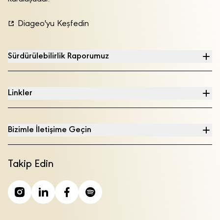
Diageo'yu Keşfedin
Sürdürülebilirlik Raporumuz
Linkler
Bizimle İletişime Geçin
Takip Edin