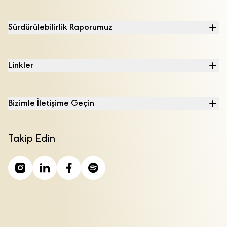
Sürdürülebilirlik Raporumuz
Linkler
Bizimle İletişime Geçin
Takip Edin