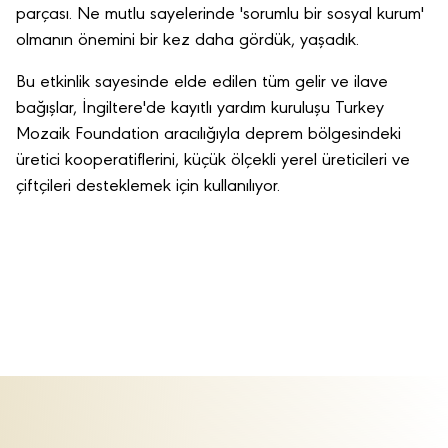
parçası. Ne mutlu sayelerinde 'sorumlu bir sosyal kurum'
olmanın önemini bir kez daha gördük, yaşadık.
Bu etkinlik sayesinde elde edilen tüm gelir ve ilave
bağışlar, İngiltere'de kayıtlı yardım kuruluşu Turkey
Mozaik Foundation aracılığıyla deprem bölgesindeki
üretici kooperatiflerini, küçük ölçekli yerel üreticileri ve
çiftçileri desteklemek için kullanılıyor.