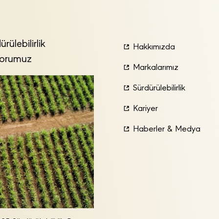
ürülebilirlik
Hakkımızda
orumuz
Markalarımız
Sürdürülebilirlik
Kariyer
Haberler & Medya