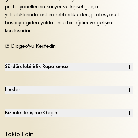
profesyonellerinin kariyer ve kişisel gelişim
yolculuklarında onlara rehberlik eden, profesyonel
başarıya giden yolda öncü bir eğitim ve gelişim
kuruluşudur.
Diageo'yu Keşfedin
Sürdürülebilirlik Raporumuz
Linkler
Bizimle İletişime Geçin
Takip Edin