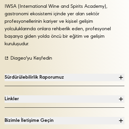
IWSA (International Wine and Spirits Academy),
gastronomi ekosistemi içinde yer alan sektör
profesyonellerinin kariyer ve kişisel gelişim
yolculuklarında onlara rehberlik eden, profesyonel
başarıya giden yolda öncü bir eğitim ve gelişim
kuruluşudur.
Diageo'yu Keşfedin
Sürdürülebilirlik Raporumuz
Linkler
Bizimle İletişime Geçin