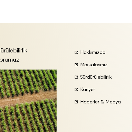
ürülebilirlik
Hakkımızda
orumuz
Markalarımız
Sürdürülebilirlik
Kariyer
Haberler & Medya