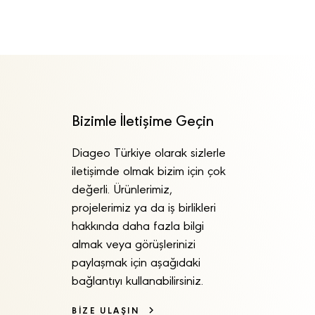
Bizimle İletişime Geçin
Diageo Türkiye olarak sizlerle
iletişimde olmak bizim için çok
değerli. Ürünlerimiz,
projelerimiz ya da iş birlikleri
hakkında daha fazla bilgi
almak veya görüşlerinizi
paylaşmak için aşağıdaki
bağlantıyı kullanabilirsiniz.
BİZE ULAŞIN