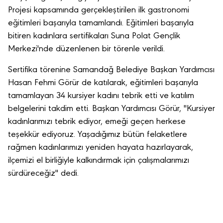
Projesi kapsamında gerçekleştirilen ilk gastronomi
eğitimleri başarıyla tamamlandı. Eğitimleri başarıyla
bitiren kadınlara sertifikaları Suna Polat Gençlik
Merkezi'nde düzenlenen bir törenle verildi.
Sertifika törenine Samandağ Belediye Başkan Yardımcısı
Hasan Fehmi Görür de katılarak, eğitimleri başarıyla
tamamlayan 34 kursiyer kadını tebrik etti ve katılım
belgelerini takdim etti. Başkan Yardımcısı Görür, "Kursiyer
kadınlarımızı tebrik ediyor, emeği geçen herkese
teşekkür ediyoruz. Yaşadığımız bütün felaketlere
rağmen kadınlarımızı yeniden hayata hazırlayarak,
ilçemizi el birliğiyle kalkındırmak için çalışmalarımızı
sürdüreceğiz" dedi.