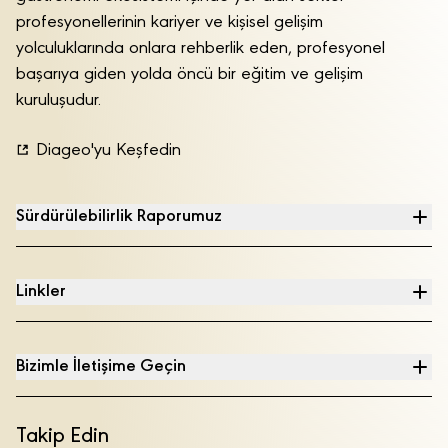
profesyonellerinin kariyer ve kişisel gelişim
yolculuklarında onlara rehberlik eden, profesyonel
başarıya giden yolda öncü bir eğitim ve gelişim
kuruluşudur.
Diageo'yu Keşfedin
Sürdürülebilirlik Raporumuz
Linkler
Bizimle İletişime Geçin
Takip Edin