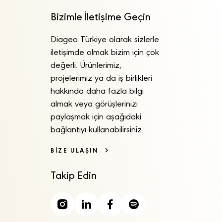
Bizimle İletişime Geçin
Diageo Türkiye olarak sizlerle
iletişimde olmak bizim için çok
değerli. Ürünlerimiz,
projelerimiz ya da iş birlikleri
hakkında daha fazla bilgi
almak veya görüşlerinizi
paylaşmak için aşağıdaki
bağlantıyı kullanabilirsiniz.
BİZE ULAŞIN
Takip Edin