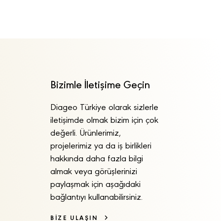
Bizimle İletişime Geçin
Diageo Türkiye olarak sizlerle
iletişimde olmak bizim için çok
değerli. Ürünlerimiz,
projelerimiz ya da iş birlikleri
hakkında daha fazla bilgi
almak veya görüşlerinizi
paylaşmak için aşağıdaki
bağlantıyı kullanabilirsiniz.
BİZE ULAŞIN