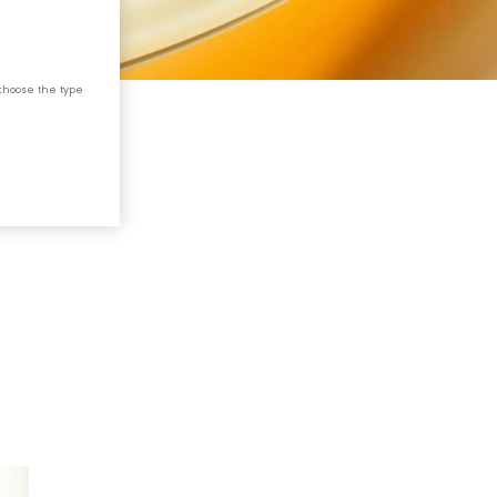
choose the type