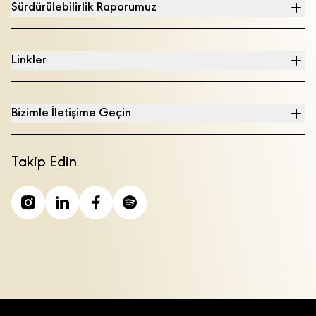
Sürdürülebilirlik Raporumuz
Linkler
Bizimle İletişime Geçin
Takip Edin