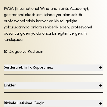
IWSA (International Wine and Spirits Academy),
gastronomi ekosistemi içinde yer alan sektör
profesyonellerinin kariyer ve kişisel gelişim
yolculuklarında onlara rehberlik eden, profesyonel
başarıya giden yolda öncü bir eğitim ve gelişim
kuruluşudur.
Diageo'yu Keşfedin
Sürdürülebilirlik Raporumuz
Linkler
Bizimle İletişime Geçin