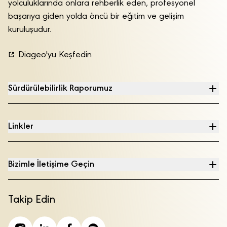
yolculuklarında onlara rehberlik eden, profesyonel
başarıya giden yolda öncü bir eğitim ve gelişim
kuruluşudur.
Diageo'yu Keşfedin
Sürdürülebilirlik Raporumuz
Linkler
Bizimle İletişime Geçin
Takip Edin