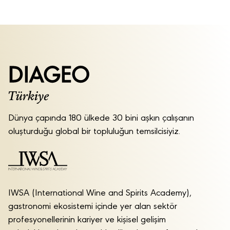
Dünya çapında 180 ülkede 30 bini aşkın çalışanın
oluşturduğu global bir topluluğun temsilcisiyiz.
IWSA (International Wine and Spirits Academy),
gastronomi ekosistemi içinde yer alan sektör
profesyonellerinin kariyer ve kişisel gelişim