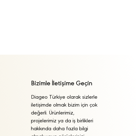
Bizimle İletişime Geçin
Diageo Türkiye olarak sizlerle
iletişimde olmak bizim için çok
değerli. Ürünlerimiz,
projelerimiz ya da iş birlikleri
hakkında daha fazla bilgi