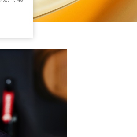
choose the type