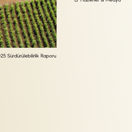
Haberler & Medya
25 Sürdürülebilirlik Raporu