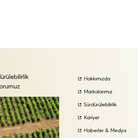
ürülebilirlik
Hakkımızda
orumuz
Markalarımız
Sürdürülebilirlik
Kariyer
Haberler & Medya