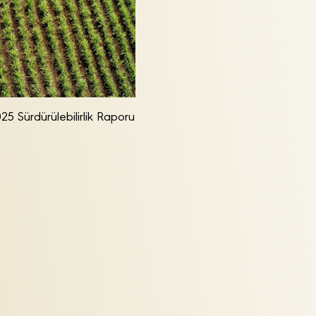
25 Sürdürülebilirlik Raporu