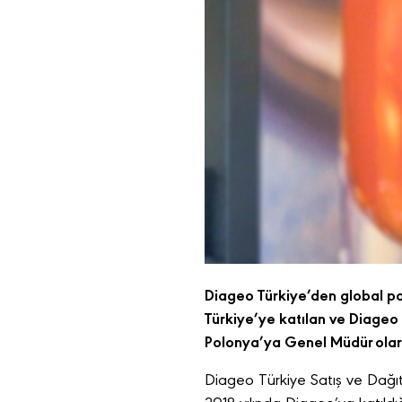
Diageo Türkiye’den global poz
Türkiye’ye katılan ve Diageo
Polonya’ya Genel Müdür olar
Diageo Türkiye Satış ve Dağı