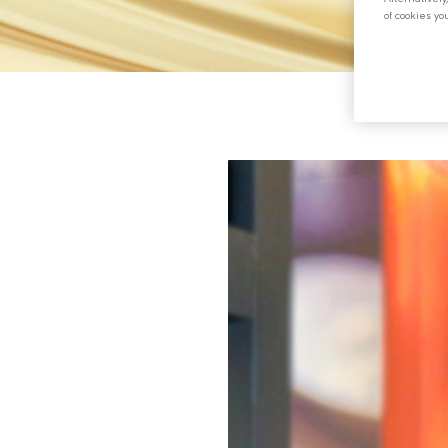
of cookies yo