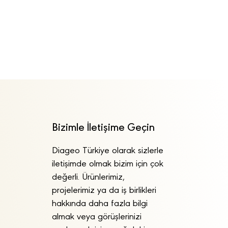
Bizimle İletişime Geçin
Diageo Türkiye olarak sizlerle
iletişimde olmak bizim için çok
değerli. Ürünlerimiz,
projelerimiz ya da iş birlikleri
hakkında daha fazla bilgi
almak veya görüşlerinizi