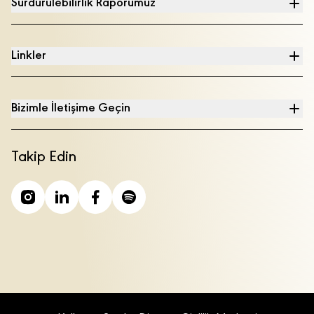
Sürdürülebilirlik Raporumuz
Linkler
Bizimle İletişime Geçin
Takip Edin